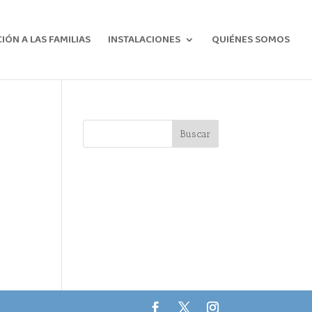
ÓN A LAS FAMILIAS
INSTALACIONES
QUIÉNES SOMOS
Buscar