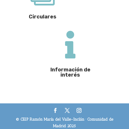
Circulares

Información de
interés
© CEIP Ramón María del Valle-Inclán · Comunidad de
Madrid 2025