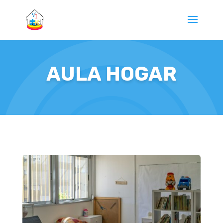
AULA HOGAR