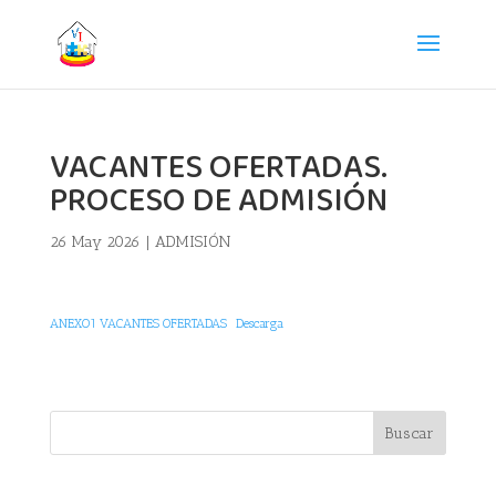
VACANTES OFERTADAS.
PROCESO DE ADMISIÓN
26 May 2026
|
ADMISIÓN
ANEXO1 VACANTES OFERTADAS
Descarga
Buscar