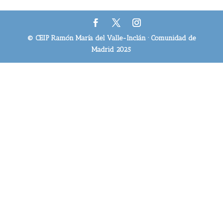
© CEIP Ramón María del Valle-Inclán · Comunidad de
Madrid 2025