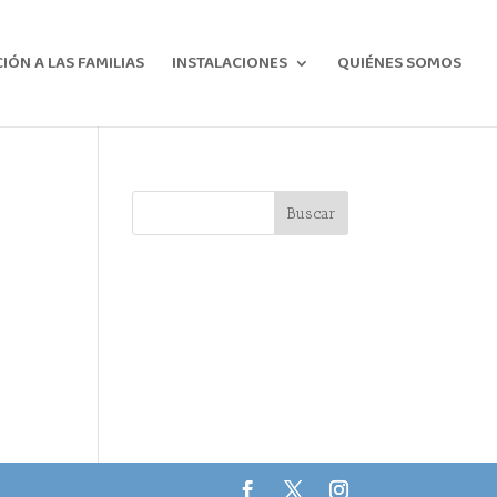
ÓN A LAS FAMILIAS
INSTALACIONES
QUIÉNES SOMOS
Buscar