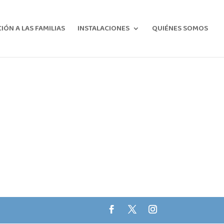
ÓN A LAS FAMILIAS
INSTALACIONES
QUIÉNES SOMOS