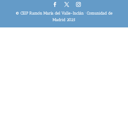
© CEIP Ramón María del Valle-Inclán · Comunidad de
Madrid 2025