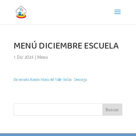
MENÚ DICIEMBRE ESCUELA
1 Dic 2025
|
Menu
Dic escuela Ramón María del Valle-Inclán
Descarga
Buscar