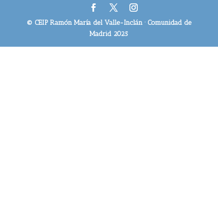
© CEIP Ramón María del Valle-Inclán · Comunidad de
Madrid 2025