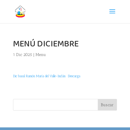
MENÚ DICIEMBRE
1 Dic 2025
|
Menu
Dic basal Ramón María del Valle-Inclán
Descarga
Buscar