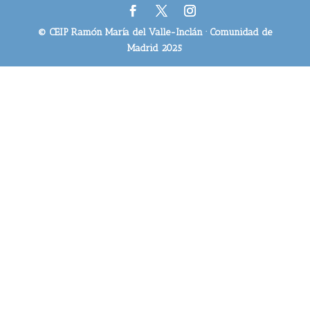
© CEIP Ramón María del Valle-Inclán · Comunidad de
Madrid 2025