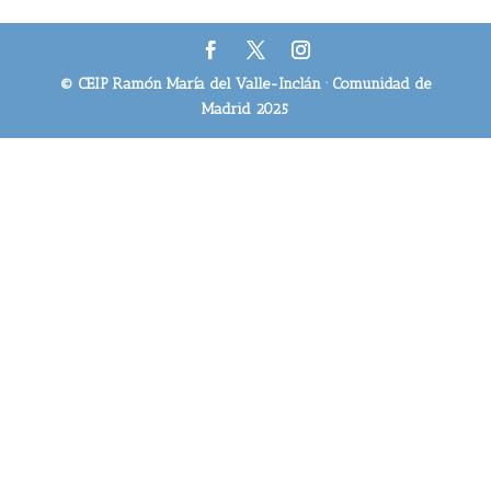
© CEIP Ramón María del Valle-Inclán · Comunidad de
Madrid 2025