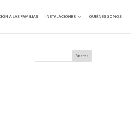
ÓN A LAS FAMILIAS
INSTALACIONES
QUIÉNES SOMOS
Buscar