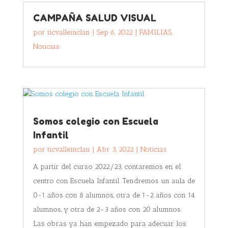
CAMPAÑA SALUD VISUAL
por
ticvalleinclan
|
Sep 6, 2022
|
FAMILIAS
,
Noticias
Somos colegio con Escuela
Infantil
por
ticvalleinclan
|
Abr 3, 2022
|
Noticias
A partir del curso 2022/23, contaremos en el
centro con Escuela Infantil. Tendremos un aula de
0-1 años con 8 alumnos, otra de 1-2 años con 14
alumnos, y otra de 2-3 años con 20 alumnos.
Las obras ya han empezado para adecuar los