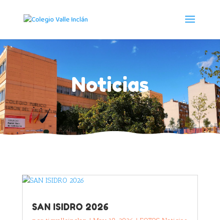
Noticias
SAN ISIDRO 2026